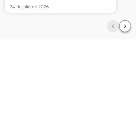
24 de julio de 2026