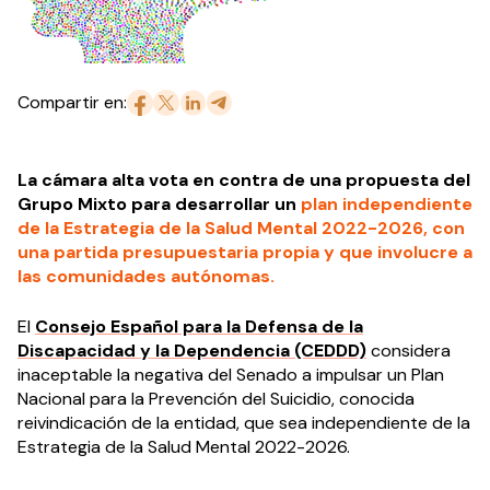
Compartir en:
La cámara alta vota en contra de una propuesta del
Grupo Mixto para desarrollar un
plan independiente
de la Estrategia de la Salud Mental 2022-2026, con
una partida presupuestaria propia y que involucre a
las comunidades autónomas.
El
Consejo Español para la Defensa de la
Discapacidad y la Dependencia (CEDDD)
considera
inaceptable la negativa del Senado a impulsar un Plan
Nacional para la Prevención del Suicidio, conocida
reivindicación de la entidad, que sea independiente de la
Estrategia de la Salud Mental 2022-2026.