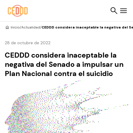
Saltar al contenido
Inicio
/
Actualidad
/
CEDDD considera inaceptable la negativa del Se
Buscar
28 de octubre de 2022
CEDDD considera inaceptable la
negativa del Senado a impulsar un
Plan Nacional contra el suicidio