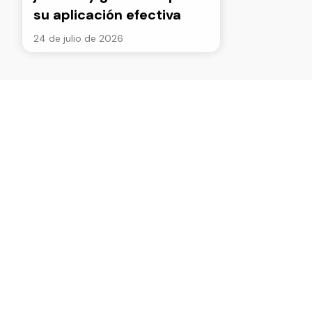
su aplicación efectiva
24 de julio de 2026