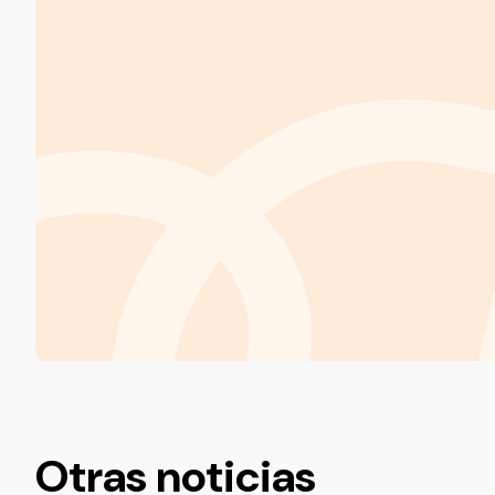
Otras noticias