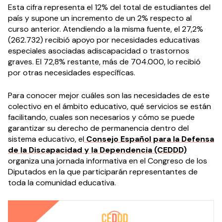
Esta cifra representa el 12% del total de estudiantes del
país y supone un incremento de un 2% respecto al
curso anterior. Atendiendo a la misma fuente, el 27,2%
(262.732) recibió apoyo por necesidades educativas
especiales asociadas adiscapacidad o trastornos
graves. El 72,8% restante, más de 704.000, lo recibió
por otras necesidades específicas.
Para conocer mejor cuáles son las necesidades de este
colectivo en el ámbito educativo, qué servicios se están
facilitando, cuales son necesarios y cómo se puede
garantizar su derecho de permanencia dentro del
sistema educativo, el
Consejo Español para la Defensa
de la Discapacidad y la Dependencia (CEDDD)
organiza una jornada informativa en el Congreso de los
Diputados en la que participarán representantes de
toda la comunidad educativa.