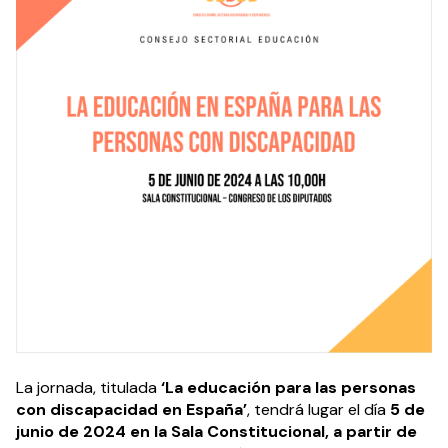
La jornada, titulada
‘La educación para las personas
con discapacidad en España’
, tendrá lugar el día
5 de
junio de 2024 en la Sala Constitucional, a partir de