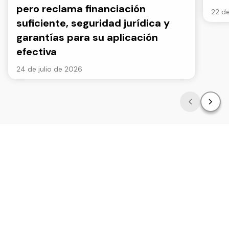
pero reclama financiación
22 de
suficiente, seguridad jurídica y
garantías para su aplicación
efectiva
24 de julio de 2026