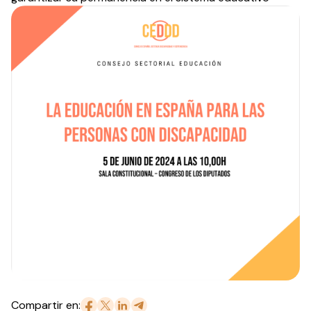
Compartir en: