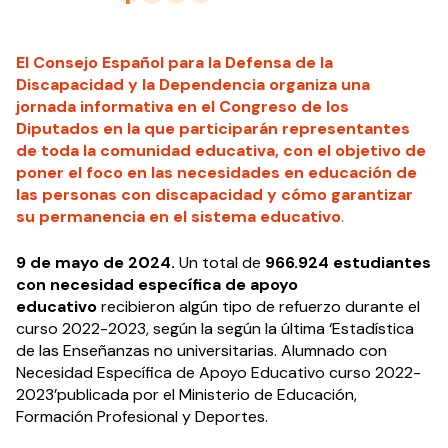
El Consejo Español para la Defensa de la
Discapacidad y la Dependencia organiza una
jornada informativa en el Congreso de los
Diputados en la que participarán representantes
de toda la comunidad educativa, con el objetivo de
poner el foco en las necesidades en educación de
las personas con discapacidad y cómo garantizar
su permanencia en el sistema educativo
.
9 de mayo de 2024.
Un total de
966.924 estudiantes
con necesidad específica de apoyo
educativo
recibieron algún tipo de refuerzo durante el
curso 2022-2023, según la según la última ‘Estadística
de las Enseñanzas no universitarias. Alumnado con
Necesidad Específica de Apoyo Educativo curso 2022-
2023’publicada por el Ministerio de Educación,
Formación Profesional y Deportes.