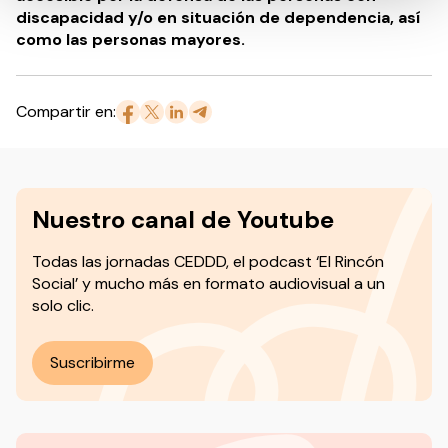
discapacidad y/o en situación de dependencia, así
como las personas mayores.
Compartir en:
Nuestro canal de Youtube
Todas las jornadas CEDDD, el podcast ‘El Rincón
Social’ y mucho más en formato audiovisual a un
solo clic.
Suscribirme