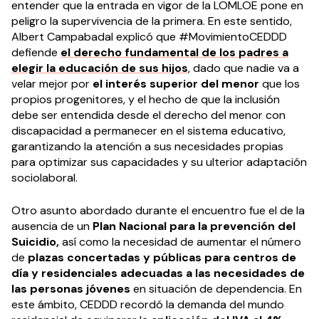
entender que la entrada en vigor de la LOMLOE pone en
peligro la supervivencia de la primera. En este sentido,
Albert Campabadal explicó que #MovimientoCEDDD
defiende
el derecho fundamental de los padres a
elegir la educación de sus hijos
, dado que nadie va a
velar mejor por
el interés superior del menor
que los
propios progenitores, y el hecho de que la inclusión
debe ser entendida desde el derecho del menor con
discapacidad a permanecer en el sistema educativo,
garantizando la atención a sus necesidades propias
para optimizar sus capacidades y su ulterior adaptación
sociolaboral.
Otro asunto abordado durante el encuentro fue el de la
ausencia de un
Plan Nacional para la prevención del
Suicidio,
así como la necesidad de aumentar el número
de
plazas concertadas y públicas para centros de
día y residenciales adecuadas a las necesidades de
las personas jóvenes
en situación de dependencia. En
este ámbito, CEDDD recordó la demanda del mundo