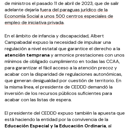
de ministros el pasado 11 de abril de 2023, que de salir
adelante dejaría
fuera del paraguas jurídico de la
Economía Social a unos 500 centros especiales de
empleo de iniciativa privada
.
En el ámbito de infancia y discapacidad, Albert
Campabadal expuso la necesidad de impulsar una
regulación a nivel estatal que garantice el derecho a la
atención temprana
y armonice prestaciones con unos
mínimos de obligado cumplimiento en todas las CCAA,
para garantizar el fácil acceso a la atención precoz y
acabar con la disparidad de regulaciones autonómicas,
que generan desigualdad por cuestión de territorio. En
la misma línea, el presidente de CEDDD demandó la
inversión de los recursos públicos suficientes para
acabar con las listas de espera.
El presidente del CEDDD expuso también la apuesta que
está haciendo la entidad por la convivencia de la
Educación Especial y la Educación Ordinaria
, al