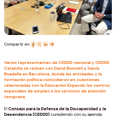
Compartir en:
Varios representantes de CEDDD nacional y CEDDD
Cataluña se reúnen con David Bonvehí y Genís
Boadella en Barcelona, donde las entidades y la
formación política coincidieron en cuestiones
relacionadas con la Educación Especial, los centros
especiales de empleo o los servicios de atención
temprana.
El
Consejo para la Defensa de la Discapacidad y la
Dependencia (CEDDD)
cumpliendo con su agenda