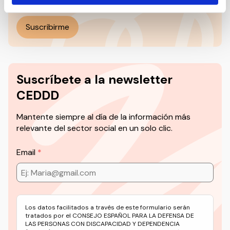
Suscribirme
Suscríbete a la newsletter
CEDDD
Mantente siempre al día de la información más
relevante del sector social en un solo clic.
Email
Los datos facilitados a través de este formulario serán
tratados por el CONSEJO ESPAÑOL PARA LA DEFENSA DE
LAS PERSONAS CON DISCAPACIDAD Y DEPENDENCIA