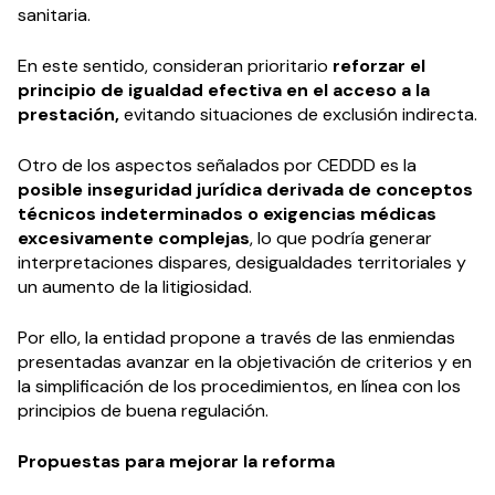
sanitaria.
En este sentido, consideran prioritario
reforzar el
principio de igualdad efectiva en el acceso a la
prestación,
evitando situaciones de exclusión indirecta.
Otro de los aspectos señalados por CEDDD es la
posible inseguridad jurídica derivada de conceptos
técnicos indeterminados o exigencias médicas
excesivamente complejas
, lo que podría generar
interpretaciones dispares, desigualdades territoriales y
un aumento de la litigiosidad.
Por ello, la entidad propone a través de las enmiendas
presentadas avanzar en la objetivación de criterios y en
la simplificación de los procedimientos, en línea con los
principios de buena regulación.
Propuestas para mejorar la reforma