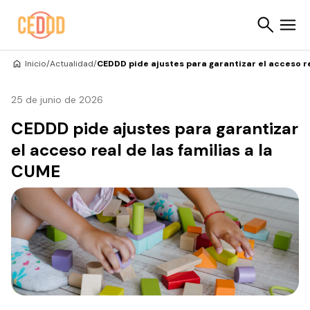
Saltar al contenido
Inicio
/
Actualidad
/
CEDDD pide ajustes para garantizar el acceso re
Buscar
25 de junio de 2026
CEDDD pide ajustes para garantizar
el acceso real de las familias a la
CUME