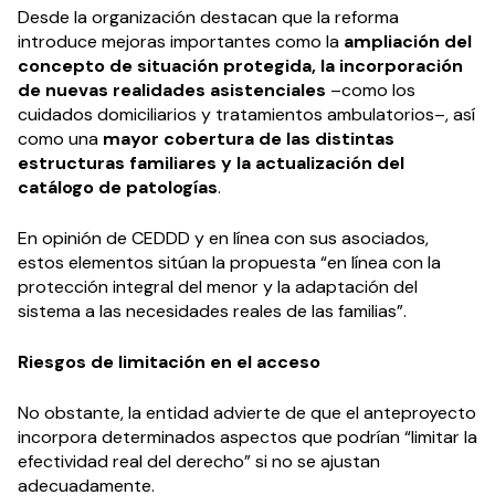
Desde la organización destacan que la reforma
introduce mejoras importantes como la
ampliación del
concepto de situación protegida, la incorporación
de nuevas realidades asistenciales
–como los
cuidados domiciliarios y tratamientos ambulatorios–, así
como una
mayor cobertura de las distintas
estructuras familiares y la actualización del
catálogo de patologías
.
En opinión de CEDDD y en línea con sus asociados,
estos elementos sitúan la propuesta “en línea con la
protección integral del menor y la adaptación del
sistema a las necesidades reales de las familias”.
Riesgos de limitación en el acceso
No obstante, la entidad advierte de que el anteproyecto
incorpora determinados aspectos que podrían “limitar la
efectividad real del derecho” si no se ajustan
adecuadamente.