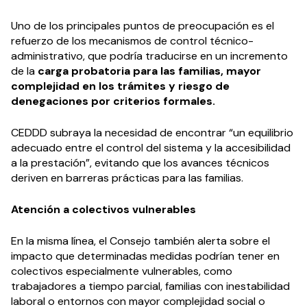
Uno de los principales puntos de preocupación es el
refuerzo de los mecanismos de control técnico-
administrativo, que podría traducirse en un incremento
de la
carga probatoria para las familias, mayor
complejidad en los trámites y riesgo de
denegaciones por criterios formales.
CEDDD subraya la necesidad de encontrar “un equilibrio
adecuado entre el control del sistema y la accesibilidad
a la prestación”, evitando que los avances técnicos
deriven en barreras prácticas para las familias.
Atención a colectivos vulnerables
En la misma línea, el Consejo también alerta sobre el
impacto que determinadas medidas podrían tener en
colectivos especialmente vulnerables, como
trabajadores a tiempo parcial, familias con inestabilidad
laboral o entornos con mayor complejidad social o