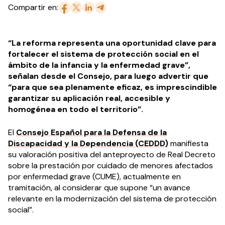
Compartir en:
“La reforma representa una oportunidad clave para
fortalecer el sistema de protección social en el
ámbito de la infancia y la enfermedad grave”,
señalan desde el Consejo, para luego advertir que
“para que sea plenamente eficaz, es imprescindible
garantizar su aplicación real, accesible y
homogénea en todo el territorio”.
El
Consejo Español para la Defensa de la
Discapacidad y la Dependencia (CEDDD)
manifiesta
su valoración positiva del anteproyecto de Real Decreto
sobre la prestación por cuidado de menores afectados
por enfermedad grave (CUME), actualmente en
tramitación, al considerar que supone “un avance
relevante en la modernización del sistema de protección
social”.