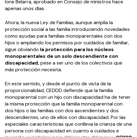
Ione Belarra, aprobado en Consejo de ministros hace
apenas unos días.
Ahora, la nueva Ley de Familias, aunque amplía la
protección social a las familia introduciendo novedades
como ayudas para familias monoparentales con dos
hijos o ampliando los permisos por cuidados de familiar,
sigue obviando
la protección para los núcleos
monoparentales de un solo descendiente con
discapacidad,
pese a ser uno de los colectivos que
más protección necesita.
En este sentido, y desde el punto de vista de la
proporcionalidad, CEDDD defiende que la familia
monoparental con un hijo con discapacidad ha de tener
la misma protección que la familia monoparental con
dos hijos o las familias con dos ascendientes y dos
descendientes, uno de ellos con discapacidad. Por las
especiales características que conlleva la crianza de una
persona con discapacidad en cuanto a cuidados e