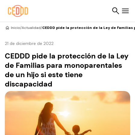
Saltar al contenido
Inicio
/
Actualidad
/
CEDDD pide la protección de la Ley de Familias
Buscar
21 de diciembre de 2022
CEDDD pide la protección de la Ley
de Familias para monoparentales
de un hijo si este tiene
discapacidad