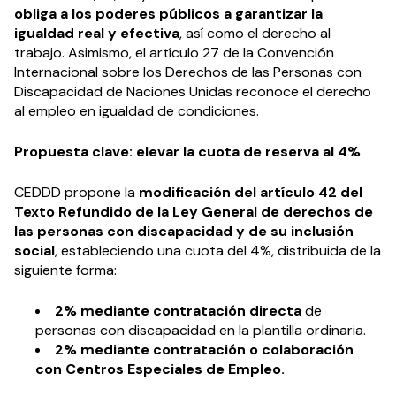
obliga a los poderes públicos a garantizar la
igualdad real y efectiva
, así como el derecho al
trabajo. Asimismo, el artículo 27 de la Convención
Internacional sobre los Derechos de las Personas con
Discapacidad de Naciones Unidas reconoce el derecho
al empleo en igualdad de condiciones.
Propuesta clave: elevar la cuota de reserva al 4%
CEDDD propone la
modificación del artículo 42 del
Texto Refundido de la Ley General de derechos de
las personas con discapacidad y de su inclusión
social
, estableciendo una cuota del 4%, distribuida de la
siguiente forma:
2% mediante contratación directa
de
personas con discapacidad en la plantilla ordinaria.
2% mediante contratación o colaboración
con Centros Especiales de Empleo.