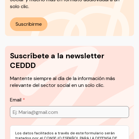
solo clic.
Suscribirme
Suscríbete a la newsletter
CEDDD
Mantente siempre al día de la información más
relevante del sector social en un solo clic.
Email
Los datos facilitados a través de este formulario serán
tratados por el CONSEJO ESPAÑOL PARA LA DEFENSA DE