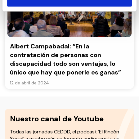
Albert Campabadal: “En la
contratación de personas con
discapacidad todo son ventajas, lo
único que hay que ponerle es ganas”
12 de abril de 2024
Nuestro canal de Youtube
Todas las jornadas CEDDD, el podcast ‘El Rincón
Social’ y mucho más en formato audiovisual a un