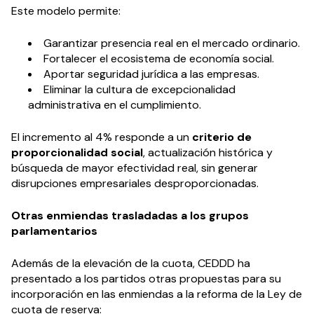
Este modelo permite:
Garantizar presencia real en el mercado ordinario.
Fortalecer el ecosistema de economía social.
Aportar seguridad jurídica a las empresas.
Eliminar la cultura de excepcionalidad
administrativa en el cumplimiento.
El incremento al 4% responde a un
criterio de
proporcionalidad social
, actualización histórica y
búsqueda de mayor efectividad real, sin generar
disrupciones empresariales desproporcionadas.
Otras enmiendas trasladadas a los grupos
parlamentarios
Además de la elevación de la cuota, CEDDD ha
presentado a los partidos otras propuestas para su
incorporación en las enmiendas a la reforma de la Ley de
cuota de reserva: