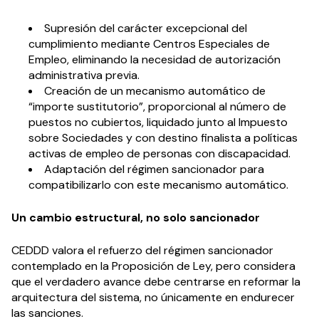
Supresión del carácter excepcional del
cumplimiento mediante Centros Especiales de
Empleo, eliminando la necesidad de autorización
administrativa previa.
Creación de un mecanismo automático de
“importe sustitutorio”, proporcional al número de
puestos no cubiertos, liquidado junto al Impuesto
sobre Sociedades y con destino finalista a políticas
activas de empleo de personas con discapacidad.
Adaptación del régimen sancionador para
compatibilizarlo con este mecanismo automático.
Un cambio estructural, no solo sancionador
CEDDD valora el refuerzo del régimen sancionador
contemplado en la Proposición de Ley, pero considera
que el verdadero avance debe centrarse en reformar la
arquitectura del sistema, no únicamente en endurecer
las sanciones.