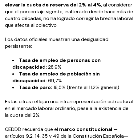
elevar la cuota de reserva del 2% al 4%
, al considerar
que el porcentaje vigente, inalterado desde hace más de
cuatro décadas, no ha logrado corregir la brecha laboral
que afecta al colectivo.
Los datos oficiales muestran una desigualdad
persistente:
Tasa de empleo de personas con
discapacidad:
28,9%
Tasa de empleo de población sin
discapacidad:
69,7%
Tasa de paro:
18,5% (frente al 11,2% general)
Estas cifras reflejan una infrarrepresentación estructural
en el mercado laboral ordinario, pese a la existencia de
la cuota del 2%.
CEDDD recuerda que el
marco constitucional
—
artículos 9.2, 14, 35 y 49 de la Constitución Española—