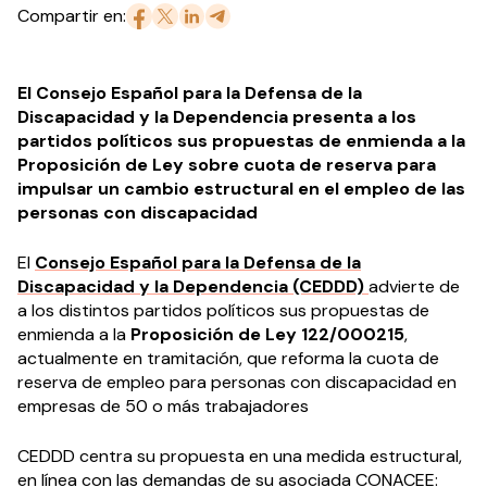
Compartir en:
El Consejo Español para la Defensa de la
Discapacidad y la Dependencia presenta a los
partidos políticos sus propuestas de enmienda a la
Proposición de Ley sobre cuota de reserva para
impulsar un cambio estructural en el empleo de las
personas con discapacidad
El
Consejo Español para la Defensa de la
Discapacidad y la Dependencia (CEDDD)
advierte de
a los distintos partidos políticos sus propuestas de
enmienda a la
Proposición de Ley 122/000215
,
actualmente en tramitación, que reforma la cuota de
reserva de empleo para personas con discapacidad en
empresas de 50 o más trabajadores
CEDDD centra su propuesta en una medida estructural,
en línea con las demandas de su asociada
CONACEE
: