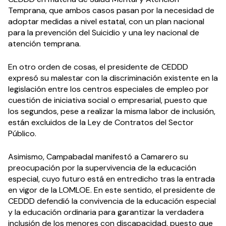
Temprana, que ambos casos pasan por la necesidad de
adoptar medidas a nivel estatal, con un plan nacional
para la prevención del Suicidio y una ley nacional de
atención temprana.
En otro orden de cosas, el presidente de CEDDD
expresó su malestar con la discriminación existente en la
legislación entre los centros especiales de empleo por
cuestión de iniciativa social o empresarial, puesto que
los segundos, pese a realizar la misma labor de inclusión,
están excluidos de la Ley de Contratos del Sector
Público.
Asimismo, Campabadal manifestó a Camarero su
preocupación por la supervivencia de la educación
especial, cuyo futuro está en entredicho tras la entrada
en vigor de la LOMLOE. En este sentido, el presidente de
CEDDD defendió la convivencia de la educación especial
y la educación ordinaria para garantizar la verdadera
inclusión de los menores con discapacidad, puesto que