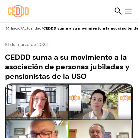
Saltar al contenido
Inicio
/
Actualidad
/
CEDDD suma a su movimiento a la asociación de
Buscar
16 de marzo de 2023
CEDDD suma a su movimiento a la
asociación de personas jubiladas y
pensionistas de la USO