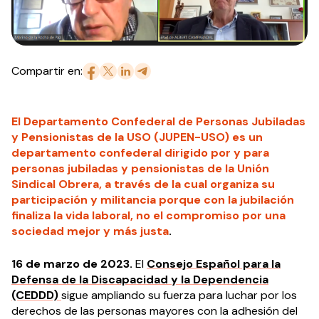
Compartir en:
El Departamento Confederal de Personas Jubiladas
y Pensionistas de la USO (JUPEN-USO) es un
departamento confederal dirigido por y para
personas jubiladas y pensionistas de la Unión
Sindical Obrera, a través de la cual organiza su
participación y militancia porque con la jubilación
finaliza la vida laboral, no el compromiso por una
sociedad mejor y más justa
.
16 de marzo de 2023.
El
Consejo Español para la
Defensa de la Discapacidad y la Dependencia
(CEDDD)
sigue ampliando su fuerza para luchar por los
derechos de las personas mayores con la adhesión del