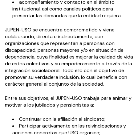
acompañamiento y contacto en el ámbito
institucional, así como canales políticos para
presentar las demandas que la entidad requiera.
JUPEN-USO se encuentra comprometido y viene
colaborando, directa e indirectamente, con
organizaciones que representan a personas con
discapacidad, personas mayores y/o en situación de
dependencia, cuya finalidad es mejorar la calidad de vida
de estos colectivos y su empoderamiento a través de la
integración sociolaboral. Todo ello con el objetivo de
promover su verdadera inclusión, lo cual beneficia con
carácter general al conjunto de la sociedad.
Entre sus objetivos, el JUPEN-USO trabaja para animar y
motivar a los jubilados y pensionistas a:
Continuar con la afiliación al sindicato;
Participar activamente en las reivindicaciones y
acciones concretas que USO organice;