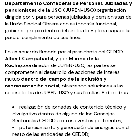
Departamento Confederal de Personas Jubiladas y
pensionistas de la USO (JUPEN-USO)
,organización
dirigida por y para personas jubiladas y pensionistas de
la Unión Sindical Obrera con autonomía funcional,
gobierno propio dentro del sindicato y plena capacidad
para el cumplimiento de sus fines.
En un acuerdo firmado por el presidente del CEDDD,
Albert Campabadal
, y por
Marino de la
Rocha
,coordinador de JUPEN-USO, las partes se
comprometen al desarrollo de acciones de interés
mutuo
dentro del campo de la inclusión y
representación social,
ofreciendo soluciones a las
necesidades de JUPEN-USO y sus familias. Entre otras:
realización de
jornadas
de contenido técnico y
divulgativo dentro de alguno de los Consejos
Sectoriales CEDDD u otros eventos pertinentes;
potenciamiento y generación de sinergias con el
resto de las
entidades de CEDDD
;