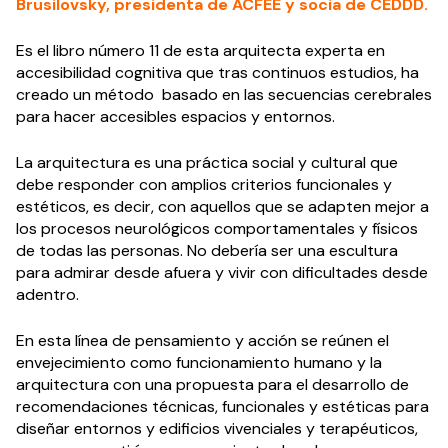
Brusilovsky, presidenta de ACFEE y socia de CEDDD.
Es el libro número 11 de esta arquitecta experta en
accesibilidad cognitiva que tras continuos estudios, ha
creado un método basado en las secuencias cerebrales
para hacer accesibles espacios y entornos.
La arquitectura es una práctica social y cultural que
debe responder con amplios criterios funcionales y
estéticos, es decir, con aquellos que se adapten mejor a
los procesos neurológicos comportamentales y físicos
de todas las personas. No debería ser una escultura
para admirar desde afuera y vivir con dificultades desde
adentro.
En esta línea de pensamiento y acción se reúnen el
envejecimiento como funcionamiento humano y la
arquitectura con una propuesta para el desarrollo de
recomendaciones técnicas, funcionales y estéticas para
diseñar entornos y edificios vivenciales y terapéuticos,