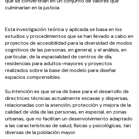
que se convertirían en un conjunto de valores que
culminarían en la justicia.
Esta investigación teórica y aplicada se basa en los
estudios y procedimientos que se han llevado a cabo en
proyectos de accesibilidad para la diversidad de modos
cognitivos de las personas, en general, y el análisis, en
particular, de la espacialidad de centros de día,
residencias para adultos-mayores y proyectos
realizados sobre la base del modelo para diseñar
espacios comprensibles.
Su intención es que sirva de base para el desarrollo de
directrices técnicas actualmente escasas y dispersas,
relacionadas con la atención, protección y mejora de la
calidad de vida de las personas, en especial, en zonas
urbanas, que no facilitan un desenvolvimiento adaptado
a las características de salud, físicas y psicológicas, tan
diversas de la población mayor.