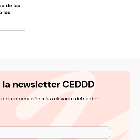
sa de las
 las
a la newsletter CEDDD
 de la información más relevante del sector