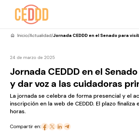
Saltar al contenido
Inicio
/
Actualidad
/
Jornada CEDDD en el Senado para visibi
24 de marzo de 2025
Jornada CEDDD en el Senado p
y dar voz a las cuidadoras pri
La jornada se celebra de forma presencial y el ac
inscripción en la web de CEDDD. El plazo finaliza 
horas.
Compartir en: