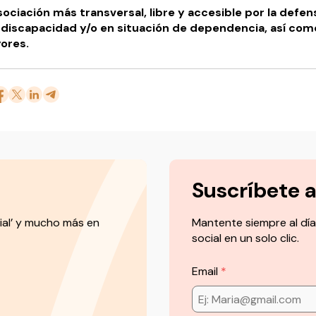
ociación más transversal, libre y accesible por la defen
discapacidad y/o en situación de dependencia, así como
yores.
Suscríbete 
ial’ y mucho más en
Mantente siempre al día
social en un solo clic.
Email