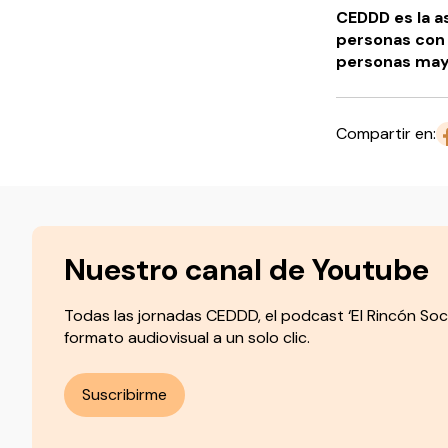
CEDDD es la as
personas con 
personas ma
Compartir en:
Nuestro canal de Youtube
Todas las jornadas CEDDD, el podcast ‘El Rincón Soc
formato audiovisual a un solo clic.
Suscribirme