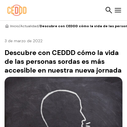
Saltar al contenido
Inicio
/
Actualidad
/
Descubre con CEDDD cómo la vida de las person
Buscar
3 de marzo de 2022
Descubre con CEDDD cómo la vida
de las personas sordas es más
accesible en nuestra nueva jornada