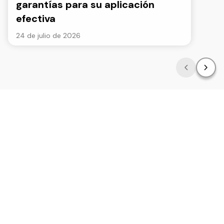
garantías para su aplicación
efectiva
24 de julio de 2026