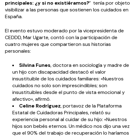
principales: ¿y si no existiéramos?’
tenía por objeto
visibilizar a las personas que sostienen los cuidados en
España.
El evento estuvo moderado por la vicepresidenta de
CEDDD, Mar Ugarte, contó con la participación de
cuatro mujeres que compartieron sus historias
personales:
Silvina Funes
, doctora en sociología y madre de
un hijo con discapacidad destacó el valor
insustituible de los cuidados familiares: «Nuestros
cuidados no solo son imprescindibles; son
insustituibles desde el punto de vista emocional y
afectivo», afirmó.
Celine Rodríguez
, portavoz de la Plataforma
Estatal de Cuidadoras Principales, relató su
experiencia personal al cuidar de su hijo: «Nuestros
hijos son bebés eternos. Un médico nos dijo una vez
que el 90% del trabajo de recuperación lo haríamos