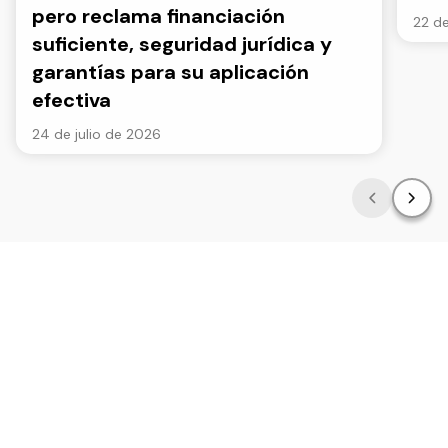
pero reclama financiación
22 de
suficiente, seguridad jurídica y
garantías para su aplicación
efectiva
24 de julio de 2026