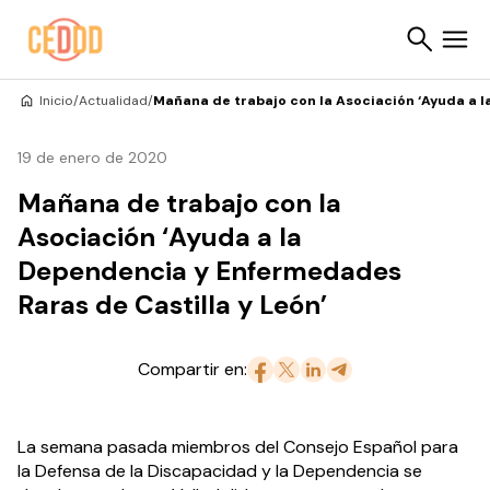
Saltar al contenido
Inicio
/
Actualidad
/
Mañana de trabajo con la Asociación ‘Ayuda a l
Buscar
19 de enero de 2020
Mañana de trabajo con la
Asociación ‘Ayuda a la
Dependencia y Enfermedades
Raras de Castilla y León’
Compartir en:
La semana pasada miembros del Consejo Español para
la Defensa de la Discapacidad y la Dependencia se