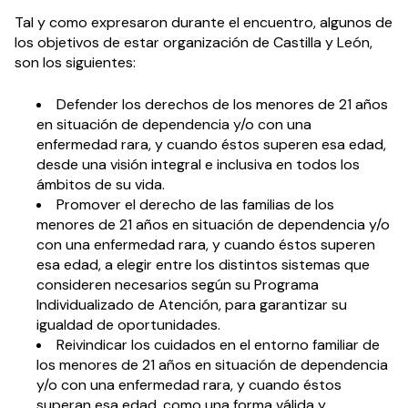
Tal y como expresaron durante el encuentro, algunos de
los objetivos de estar organización de Castilla y León,
son los siguientes:
Defender los derechos de los menores de 21 años
en situación de dependencia y/o con una
enfermedad rara, y cuando éstos superen esa edad,
desde una visión integral e inclusiva en todos los
ámbitos de su vida.
Promover el derecho de las familias de los
menores de 21 años en situación de dependencia y/o
con una enfermedad rara, y cuando éstos superen
esa edad, a elegir entre los distintos sistemas que
consideren necesarios según su Programa
Individualizado de Atención, para garantizar su
igualdad de oportunidades.
Reivindicar los cuidados en el entorno familiar de
los menores de 21 años en situación de dependencia
y/o con una enfermedad rara, y cuando éstos
superan esa edad, como una forma válida y