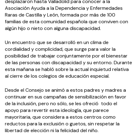
desplazaron hasta Valladolid para conocer a la
Asociación Ayuda a la Dependencia y Enfermedades
Raras de Castilla y León, formada por más de 100
familias de esta comunidad española que conviven con
algún hijo o nieto con alguna discapacidad.
Un encuentro que se desarrolló en un clima de
cordialidad y complicidad, que surge para valor la
posibilidad de trabajar conjuntamente por el bienestar
de las personas con discapacidad y su entorno. Durante
esta mañana se habló sobre la actual inquietud relativa
al cierre de los colegios de educación especial.
Desde el Consejo se animó a estos padres y madres a
continuar en sus campañas de sensibilización en favor
de la inclusión, pero no sólo, se les ofreció todo el
apoyo para revertir esta ideología, que parece
mayoritaria, que considera a estos centros como
reductos para la exclusión o guetos, sin respetar la
libertad de elección ni la felicidad del niño.