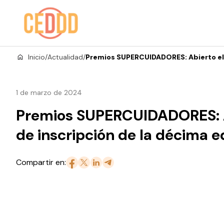
Saltar al contenido
Inicio
/
Actualidad
/
Premios SUPERCUIDADORES: Abierto el 
1 de marzo de 2024
Premios SUPERCUIDADORES: A
de inscripción de la décima e
Compartir en: