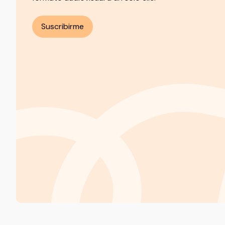
Suscribirme