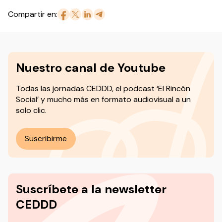
Compartir en:
Nuestro canal de Youtube
Todas las jornadas CEDDD, el podcast ‘El Rincón
Social’ y mucho más en formato audiovisual a un
solo clic.
Suscribirme
Suscríbete a la newsletter
CEDDD