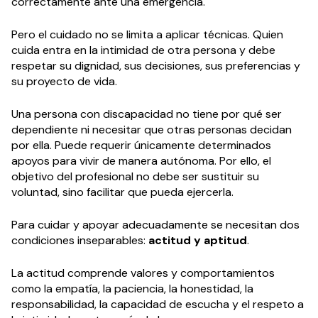
correctamente ante una emergencia.
Pero el cuidado no se limita a aplicar técnicas. Quien
cuida entra en la intimidad de otra persona y debe
respetar su dignidad, sus decisiones, sus preferencias y
su proyecto de vida.
Una persona con discapacidad no tiene por qué ser
dependiente ni necesitar que otras personas decidan
por ella. Puede requerir únicamente determinados
apoyos para vivir de manera autónoma. Por ello, el
objetivo del profesional no debe ser sustituir su
voluntad, sino facilitar que pueda ejercerla.
Para cuidar y apoyar adecuadamente se necesitan dos
condiciones inseparables:
actitud y aptitud
.
La actitud comprende valores y comportamientos
como la empatía, la paciencia, la honestidad, la
responsabilidad, la capacidad de escucha y el respeto a