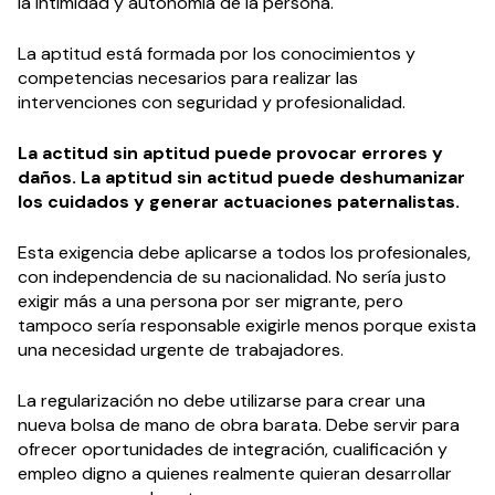
la intimidad y autonomía de la persona.
La aptitud está formada por los conocimientos y
competencias necesarios para realizar las
intervenciones con seguridad y profesionalidad.
La actitud sin aptitud puede provocar errores y
daños. La aptitud sin actitud puede deshumanizar
los cuidados y generar actuaciones paternalistas.
Esta exigencia debe aplicarse a todos los profesionales,
con independencia de su nacionalidad. No sería justo
exigir más a una persona por ser migrante, pero
tampoco sería responsable exigirle menos porque exista
una necesidad urgente de trabajadores.
La regularización no debe utilizarse para crear una
nueva bolsa de mano de obra barata. Debe servir para
ofrecer oportunidades de integración, cualificación y
empleo digno a quienes realmente quieran desarrollar