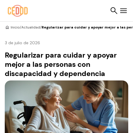
Saltar al contenido
Inicio
/
Actualidad
/
Regularizar para cuidar y apoyar mejor a las 
Buscar
3 de julio de 2026
Regularizar para cuidar y apoyar
mejor a las personas con
discapacidad y dependencia