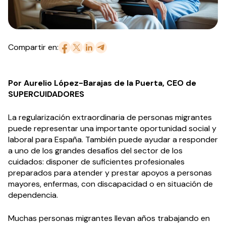
Compartir en:
Por Aurelio López-Barajas de la Puerta, CEO de
SUPERCUIDADORES
La regularización extraordinaria de personas migrantes
puede representar una importante oportunidad social y
laboral para España. También puede ayudar a responder
a uno de los grandes desafíos del sector de los
cuidados: disponer de suficientes profesionales
preparados para atender y prestar apoyos a personas
mayores, enfermas, con discapacidad o en situación de
dependencia.
Muchas personas migrantes llevan años trabajando en