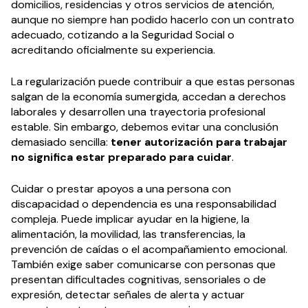
domicilios, residencias y otros servicios de atención,
aunque no siempre han podido hacerlo con un contrato
adecuado, cotizando a la Seguridad Social o
acreditando oficialmente su experiencia.
La regularización puede contribuir a que estas personas
salgan de la economía sumergida, accedan a derechos
laborales y desarrollen una trayectoria profesional
estable. Sin embargo, debemos evitar una conclusión
demasiado sencilla:
tener autorización para trabajar
no significa estar preparado para cuidar
.
Cuidar o prestar apoyos a una persona con
discapacidad o dependencia es una responsabilidad
compleja. Puede implicar ayudar en la higiene, la
alimentación, la movilidad, las transferencias, la
prevención de caídas o el acompañamiento emocional.
También exige saber comunicarse con personas que
presentan dificultades cognitivas, sensoriales o de
expresión, detectar señales de alerta y actuar