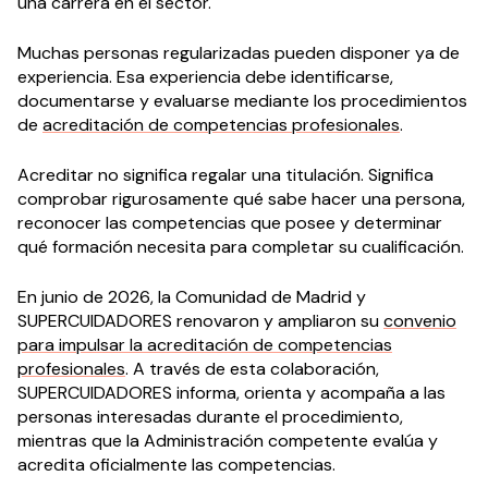
una carrera en el sector.
Muchas personas regularizadas pueden disponer ya de
experiencia. Esa experiencia debe identificarse,
documentarse y evaluarse mediante los procedimientos
de
acreditación de competencias profesionales
.
Acreditar no significa regalar una titulación. Significa
comprobar rigurosamente qué sabe hacer una persona,
reconocer las competencias que posee y determinar
qué formación necesita para completar su cualificación.
En junio de 2026, la Comunidad de Madrid y
SUPERCUIDADORES renovaron y ampliaron su
convenio
para impulsar la acreditación de competencias
profesionales
. A través de esta colaboración,
SUPERCUIDADORES informa, orienta y acompaña a las
personas interesadas durante el procedimiento,
mientras que la Administración competente evalúa y
acredita oficialmente las competencias.