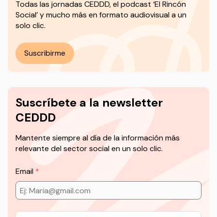
Todas las jornadas CEDDD, el podcast ‘El Rincón
Social’ y mucho más en formato audiovisual a un
solo clic.
Suscribirme
Suscríbete a la newsletter
CEDDD
Mantente siempre al día de la información más
relevante del sector social en un solo clic.
Email