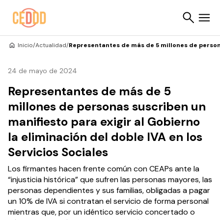
Saltar al contenido
Inicio
/
Actualidad
/
Representantes de más de 5 millones de personas
Buscar
24 de mayo de 2024
Representantes de más de 5
millones de personas suscriben un
manifiesto para exigir al Gobierno
la eliminación del doble IVA en los
Servicios Sociales
Los firmantes hacen frente común con CEAPs ante la
“injusticia histórica” que sufren las personas mayores, las
personas dependientes y sus familias, obligadas a pagar
un 10% de IVA si contratan el servicio de forma personal
mientras que, por un idéntico servicio concertado o