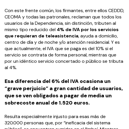
Con este frente común, los firmantes, entre ellos CEDDD,
CEOMA y todas las patronales, reclaman que todos los
usuarios de la Dependencia, sin distinción, tributen al
mismo tipo reducido del
4% de IVA por los servicios
que requieran de teleasistencia
, ayuda a domicilio,
centro de día y de noche y/o atención residencial. Y es
que actualmente, el IVA que se paga es del 10% si el
servicio se contrata de forma personal, mientras que
por un idéntico servicio concertado o público se tributa
al 4%.
Esa diferencia del 6% del IVA ocasiona un
“grave perjuicio” a gran cantidad de usuarios,
que se ven obligados a pagar de media un
sobrecoste anual de 1.520 euros.
Resulta especialmente injusto para esas más de
320.000 personas que, por “ineficacia del sistema