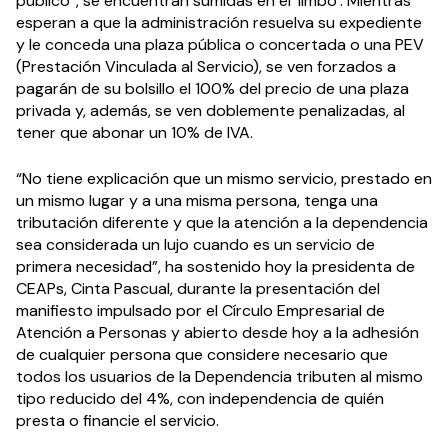
público”, se encuentran sumidas en el ‘limbo’. Mientras
esperan a que la administración resuelva su expediente
y le conceda una plaza pública o concertada o una PEV
(Prestación Vinculada al Servicio), se ven forzados a
pagarán de su bolsillo el 100% del precio de una plaza
privada y, además, se ven doblemente penalizadas, al
tener que abonar un 10% de IVA.
“No tiene explicación que un mismo servicio, prestado en
un mismo lugar y a una misma persona, tenga una
tributación diferente y que la atención a la dependencia
sea considerada un lujo cuando es un servicio de
primera necesidad”, ha sostenido hoy la presidenta de
CEAPs, Cinta Pascual, durante la presentación del
manifiesto impulsado por el Círculo Empresarial de
Atención a Personas y abierto desde hoy a la adhesión
de cualquier persona que considere necesario que
todos los usuarios de la Dependencia tributen al mismo
tipo reducido del 4%, con independencia de quién
presta o financie el servicio.