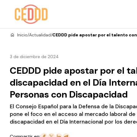
Saltar al contenido
Inicio
/
Actualidad
/
CEDDD pide apostar por el talento con
3 de diciembre de 2024
CEDDD pide apostar por el ta
discapacidad en el Día Intern
Personas con Discapacidad
El Consejo Español para la Defensa de la Discap
pone el foco en el acceso al mercado laboral de
discapacidad en el Día Internacional por los dere
Compartir en: