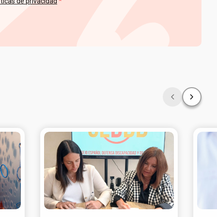
íticas de privacidad