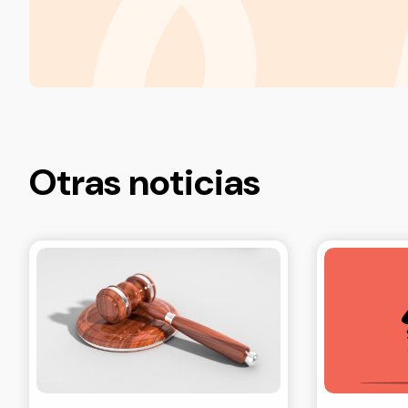
Otras noticias