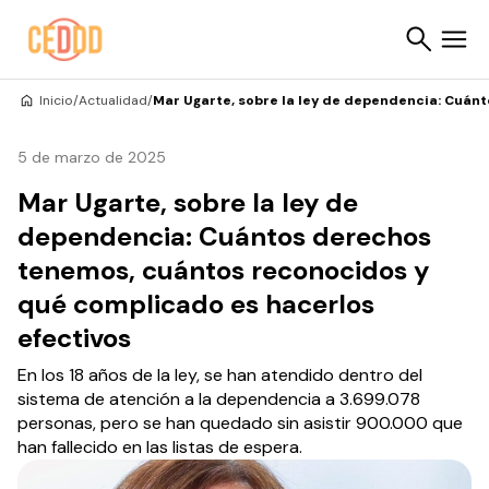
Saltar al contenido
Inicio
/
Actualidad
/
Mar Ugarte, sobre la ley de dependencia: Cuán
Buscar
5 de marzo de 2025
Mar Ugarte, sobre la ley de
dependencia: Cuántos derechos
tenemos, cuántos reconocidos y
qué complicado es hacerlos
efectivos
En los 18 años de la ley, se han atendido dentro del
sistema de atención a la dependencia a 3.699.078
personas, pero se han quedado sin asistir 900.000 que
han fallecido en las listas de espera.