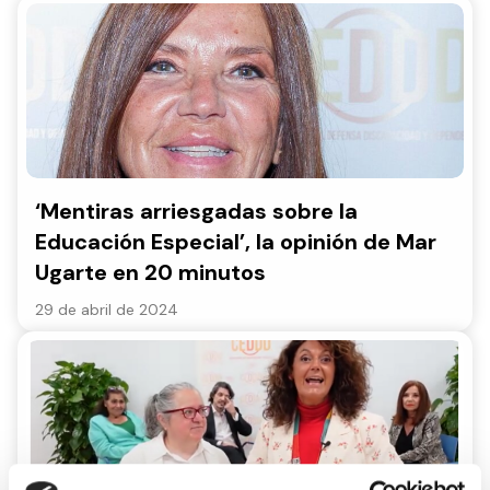
‘Mentiras arriesgadas sobre la
Educación Especial’, la opinión de Mar
Ugarte en 20 minutos
29 de abril de 2024