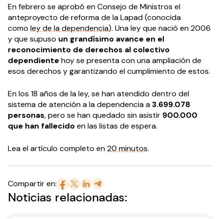
En febrero se aprobó en Consejo de Ministros el
anteproyecto de reforma de la Lapad (conocida
como
ley de la dependencia
). Una ley que nació en 2006
y que supuso
un grandísimo avance en el
reconocimiento de derechos al colectivo
dependiente
hoy se presenta con una ampliación de
esos derechos y garantizando el cumplimiento de estos.
En los 18 años de la ley, se han atendido dentro del
sistema de atención a la dependencia a
3.699.078
personas
, pero se han quedado sin asistir
900.000
que han fallecido
en las listas de espera.
Lea el artículo completo en
20 minutos
.
Compartir en:
Noticias relacionadas: