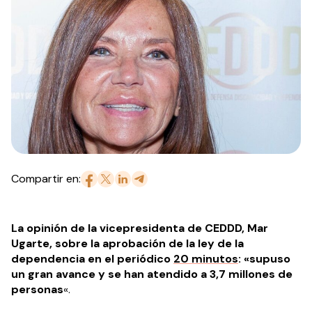
Compartir en:
La opinión de la vicepresidenta de CEDDD, Mar
Ugarte, sobre la aprobación de la ley de la
dependencia en el periódico
20 minutos
: «supuso
un gran avance y se han atendido a 3,7 millones de
personas
«.